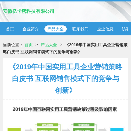
安徽亿卡密科技有限公司
首页
企业简介
产品大全
联系我们
企业信息
访客
>
>
当前位置：
首页
产品大全
《2019年中国实用工具企业营销策
略白皮书 互联网销售模式下的竞争与创新》
《2019年中国实用工具企业营销策略
白皮书 互联网销售模式下的竞争与
创新》