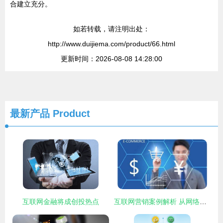
合建立充分。
如若转载，请注明出处：
http://www.duijiema.com/product/66.html
更新时间：2026-08-08 14:28:00
最新产品
Product
互联网金融将成创投热点
互联网营销案例解析 从网络与信息安全软件看差异化策略