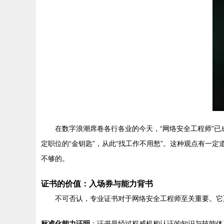
在数字浪潮席卷各行各业的今天，“网络安全工程师”已成
定职位的“金钥匙”，从此“找工作不用愁”。这种观点有一
不够的。
证书的价值：入场券与能力背书
不可否认，专业证书对于网络安全工程师至关重要。它
标准化能力证明
：证书是经过权威机构认证的知识与技能体