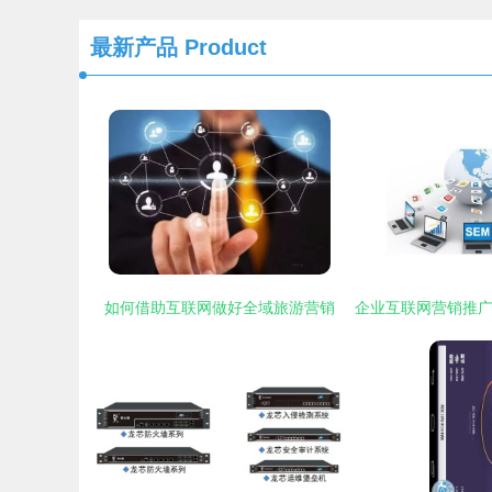
最新产品
Product
如何借助互联网做好全域旅游营销