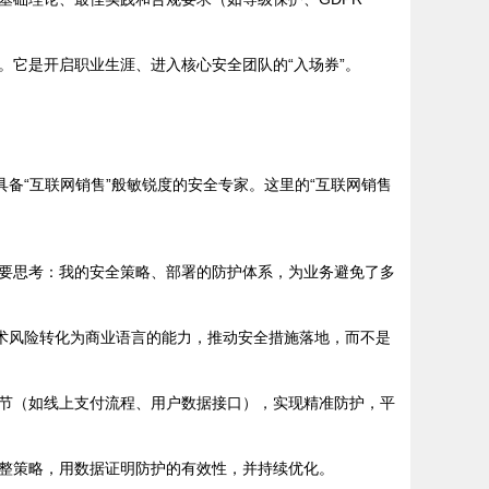
它是开启职业生涯、进入核心安全团队的“入场券”。
备“互联网销售”般敏锐度的安全专家。这里的“互联网销售
要思考：我的安全策略、部署的防护体系，为业务避免了多
术风险转化为商业语言的能力，推动安全措施落地，而不是
节（如线上支付流程、用户数据接口），实现精准防护，平
整策略，用数据证明防护的有效性，并持续优化。