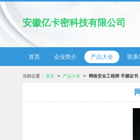
安徽亿卡密科技有限公司
首页
企业简介
产品大全
联系
>
>
当前位置：
首页
产品大全
网络安全工程师 手握证书