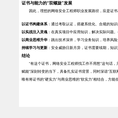
证书与能力的“双螺旋”发展
因此，理想的网络安全工程师职业发展路径，应是证书
以证书构建体系
：通过考取认证，搭建系统化、合规的知识
以实战注入灵魂
：在真实项目中应用知识，解决实际问题。
以商业思维升华
：跳出技术深井，学习业务知识，培养风险
持续学习与更新
：安全威胁日新月异，证书需要续期，知识
结论
“有这个证书，网络安全工程师找工作不用愁”这句话，
赋能”深刻转变的当下，具备扎实证书背景，同时深谙“互联
唯有将证书的“硬实力”与商业思维的“软实力”相结合，方